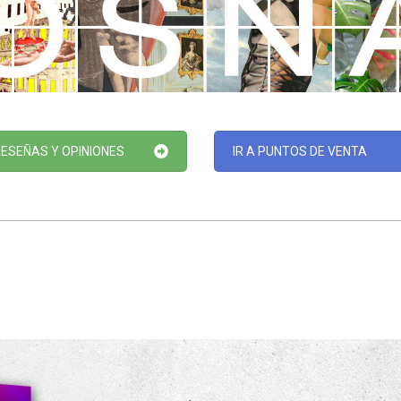
RESEÑAS Y OPINIONES
IR A PUNTOS DE VENTA