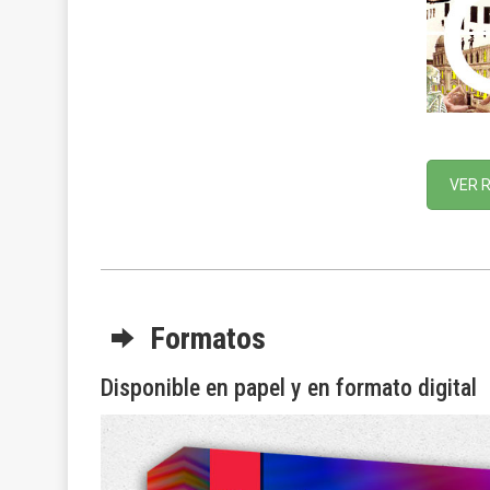
VER 
Formatos
Disponible en papel y en formato digital