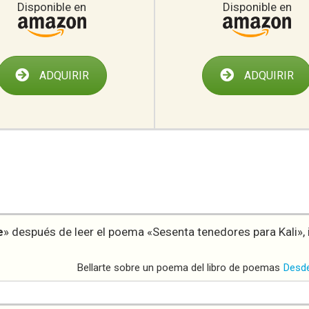
Disponible en
Disponible en
ADQUIRIR
ADQUIRIR
e
» después de leer el poema «Sesenta tenedores para Kali»,
Bellarte sobre un poema del libro de poemas
Desde