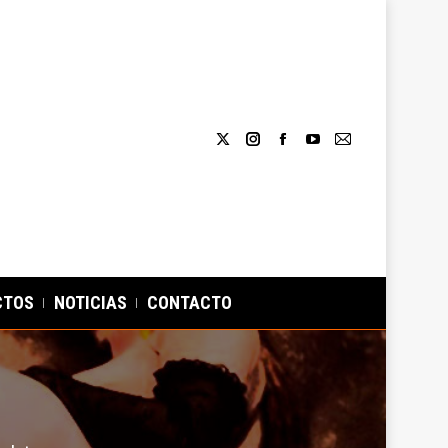
CTOS
NOTICIAS
CONTACTO