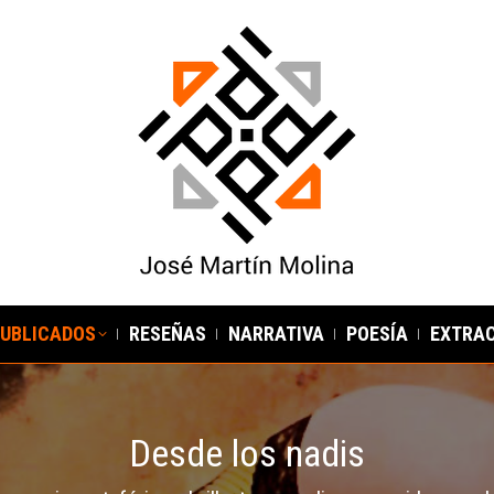
PUBLICADOS
RESEÑAS
NARRATIVA
POESÍA
EXTRA
Desde los nadis