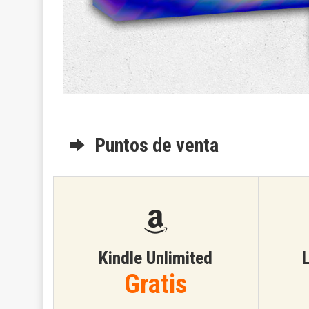
Puntos de venta
Kindle Unlimited
L
Gratis