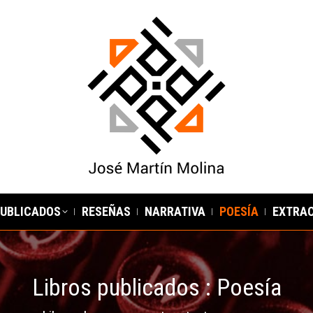
PUBLICADOS
RESEÑAS
NARRATIVA
POESÍA
EXTRA
Libros publicados : Poesía