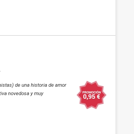
nistas) de una historia de amor
ctiva novedosa y muy