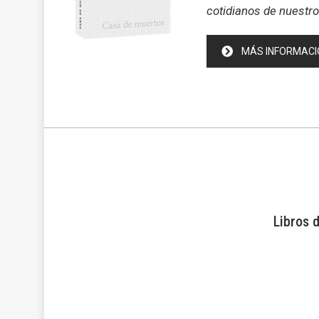
cotidianos de nuestro 
MÁS INFORMACI
Libros 