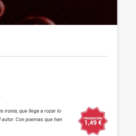
 ironía, que llega a rozar lo
el autor. Con poemas que han