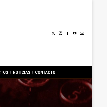
CTOS
NOTICIAS
CONTACTO