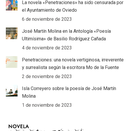
La novela «Penetraciones» ha sido censurada por
el Ayuntamiento de Oviedo
6 de noviembre de 2023
José Martín Molina en la Antología «Poesía
Ultimísima» de Basilio Rodríguez Cañada
4 de noviembre de 2023
Penetraciones: una novela vertiginosa, irreverente
y surrealista según la escritora Mo de la Fuente
2 de noviembre de 2023
Isla Correyero sobre la poesía de José Martín
Molina
1 de noviembre de 2023