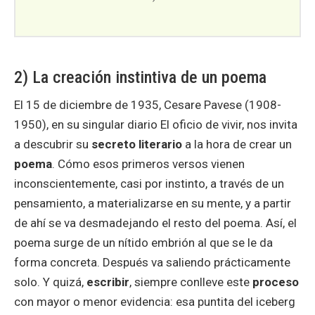
2) La creación instintiva de un poema
El 15 de diciembre de 1935, Cesare Pavese (1908-
1950), en su singular diario El oficio de vivir, nos invita
a descubrir su
secreto literario
a la hora de crear un
poema
. Cómo esos primeros versos vienen
inconscientemente, casi por instinto, a través de un
pensamiento, a materializarse en su mente, y a partir
de ahí se va desmadejando el resto del poema. Así, el
poema surge de un nítido embrión al que se le da
forma concreta. Después va saliendo prácticamente
solo. Y quizá,
escribir
, siempre conlleve este
proceso
con mayor o menor evidencia: esa puntita del iceberg