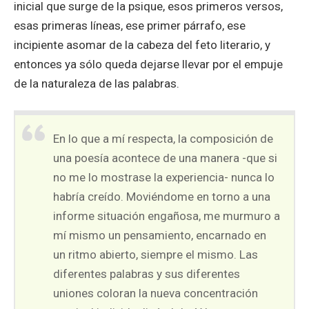
inicial que surge de la psique, esos primeros versos,
esas primeras líneas, ese primer párrafo, ese
incipiente asomar de la cabeza del feto literario, y
entonces ya sólo queda dejarse llevar por el empuje
de la naturaleza de las palabras.
En lo que a mí respecta, la composición de
una poesía acontece de una manera -que si
no me lo mostrase la experiencia- nunca lo
habría creído. Moviéndome en torno a una
informe situación engañosa, me murmuro a
mí mismo un pensamiento, encarnado en
un ritmo abierto, siempre el mismo. Las
diferentes palabras y sus diferentes
uniones coloran la nueva concentración