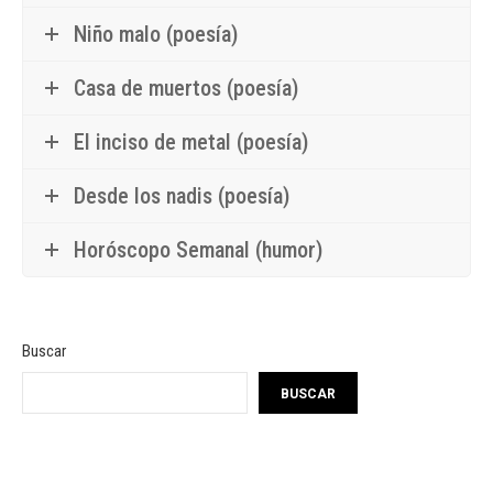
Niño malo (poesía)
Casa de muertos (poesía)
El inciso de metal (poesía)
Desde los nadis (poesía)
Horóscopo Semanal (humor)
Buscar
BUSCAR