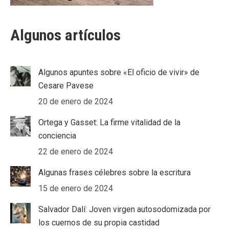
Algunos artículos
Algunos apuntes sobre «El oficio de vivir» de
Cesare Pavese
20 de enero de 2024
Ortega y Gasset: La firme vitalidad de la
conciencia
22 de enero de 2024
Algunas frases célebres sobre la escritura
15 de enero de 2024
Salvador Dalí: Joven virgen autosodomizada por
los cuernos de su propia castidad