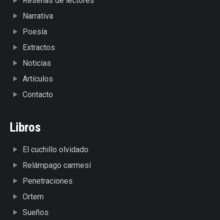
Reseñas de lectores
Narrativa
Poesía
Extractos
Noticias
Artículos
Contacto
Libros
El cuchillo olvidado
Relámpago carmesí
Penetraciones
Ortem
Sueños