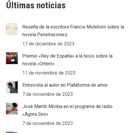
Últimas noticias
Reseña de la escritora Francis Molehorn sobre la
novela Penetraciones
17 de diciembre de 2023
Premio «Rey de España» a la tesis sobre la
novela «Ortem»
11 de noviembre de 2023
Entrevista al autor en Plataforma de amor
7 de noviembre de 2023
José Martín Molina en el programa de radio
«Agora Sex»
7 de noviembre de 2023