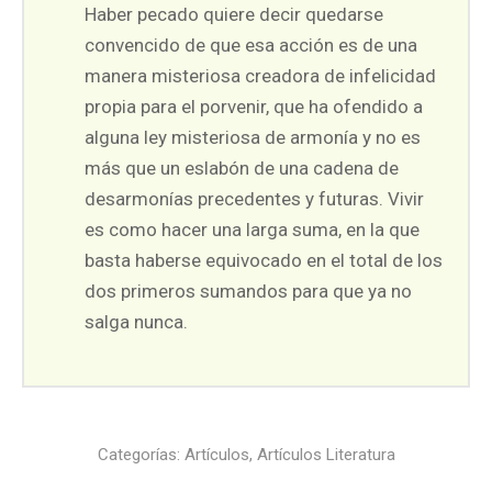
Haber pecado quiere decir quedarse
convencido de que esa acción es de una
manera misteriosa creadora de infelicidad
propia para el porvenir, que ha ofendido a
alguna ley misteriosa de armonía y no es
más que un eslabón de una cadena de
desarmonías precedentes y futuras. Vivir
es como hacer una larga suma, en la que
basta haberse equivocado en el total de los
dos primeros sumandos para que ya no
salga nunca.
Categorías:
Artículos
,
Artículos Literatura