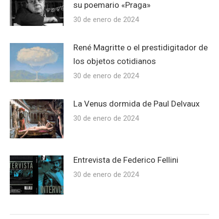
su poemario «Praga»
30 de enero de 2024
René Magritte o el prestidigitador de
los objetos cotidianos
30 de enero de 2024
La Venus dormida de Paul Delvaux
30 de enero de 2024
Entrevista de Federico Fellini
30 de enero de 2024