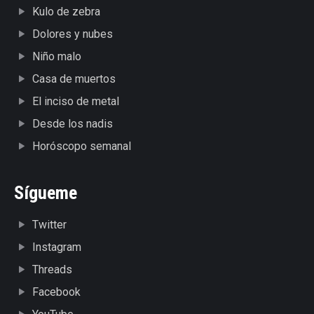
Kulo de zebra
Dolores y nubes
Niño malo
Casa de muertos
El inciso de metal
Desde los nadis
Horóscopo semanal
Sígueme
Twitter
Instagram
Threads
Facebook