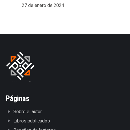
27 de enero de 2024
Páginas
Sobre el autor
Libros publicados