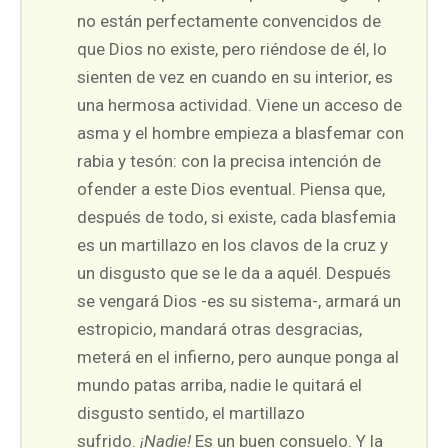
no están perfectamente convencidos de
que Dios no existe, pero riéndose de él, lo
sienten de vez en cuando en su interior, es
una hermosa actividad. Viene un acceso de
asma y el hombre empieza a blasfemar con
rabia y tesón: con la precisa intención de
ofender a este Dios eventual. Piensa que,
después de todo, si existe, cada blasfemia
es un martillazo en los clavos de la cruz y
un disgusto que se le da a aquél. Después
se vengará Dios -es su sistema-, armará un
estropicio, mandará otras desgracias,
meterá en el infierno, pero aunque ponga al
mundo patas arriba, nadie le quitará el
disgusto sentido, el martillazo
sufrido.
¡Nadie!
Es un buen consuelo. Y la