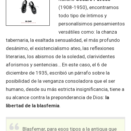
(1908-1950), encontramos
todo tipo de íntimos y
personalísimos pensamientos
versátiles como: la chanza
tabernaria, la exaltada sensualidad, el más profundo
desánimo, el existencialismo ateo, las reflexiones
literarias, los abismos de la soledad, clarividentes
aforismos y sentencias… En este caso, el 6 de
diciembre de 1935, escribió un párrafo sobre la
posibilidad de la venganza consoladora que el ser
humano, desde su más estricta insignificancia, tiene a
su alcance contra la preponderancia de Dios:
la
libertad de la blasfemia
.
Blasfemar, para esos tipos a la antigua que