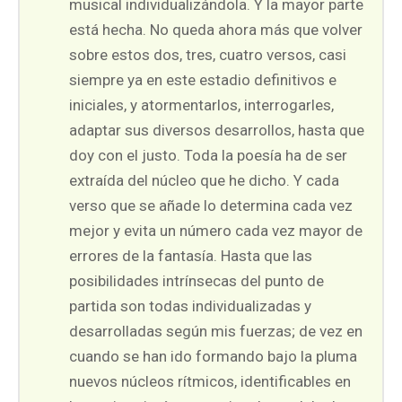
musical individualizándola. Y la mayor parte
está hecha. No queda ahora más que volver
sobre estos dos, tres, cuatro versos, casi
siempre ya en este estadio definitivos e
iniciales, y atormentarlos, interrogarles,
adaptar sus diversos desarrollos, hasta que
doy con el justo. Toda la poesía ha de ser
extraída del núcleo que he dicho. Y cada
verso que se añade lo determina cada vez
mejor y evita un número cada vez mayor de
errores de la fantasía. Hasta que las
posibilidades intrínsecas del punto de
partida son todas individualizadas y
desarrolladas según mis fuerzas; de vez en
cuando se han ido formando bajo la pluma
nuevos núcleos rítmicos, identificables en