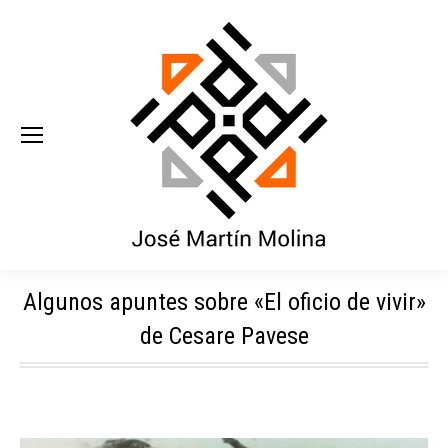
Algunos apuntes sobre «El oficio de vivir»
de Cesare Pavese