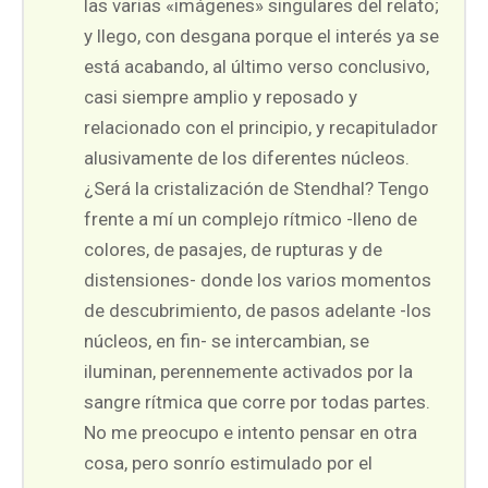
las varias «imágenes» singulares del relato;
y llego, con desgana porque el interés ya se
está acabando, al último verso conclusivo,
casi siempre amplio y reposado y
relacionado con el principio, y recapitulador
alusivamente de los diferentes núcleos.
¿Será la cristalización de Stendhal? Tengo
frente a mí un complejo rítmico -lleno de
colores, de pasajes, de rupturas y de
distensiones- donde los varios momentos
de descubrimiento, de pasos adelante -los
núcleos, en fin- se intercambian, se
iluminan, perennemente activados por la
sangre rítmica que corre por todas partes.
No me preocupo e intento pensar en otra
cosa, pero sonrío estimulado por el