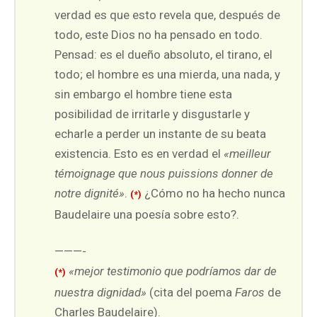
verdad es que esto revela que, después de
todo, este Dios no ha pensado en todo.
Pensad: es el dueño absoluto, el tirano, el
todo; el hombre es una mierda, una nada, y
sin embargo el hombre tiene esta
posibilidad de irritarle y disgustarle y
echarle a perder un instante de su beata
existencia. Esto es en verdad el
«meilleur
témoignage que nous puissions donner de
notre dignité»
.
¿Cómo no ha hecho nunca
(*)
Baudelaire una poesía sobre esto?.
———-
«mejor testimonio que podríamos dar de
(*)
nuestra dignidad»
(cita del poema
Faros
de
Charles Baudelaire).