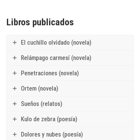
Libros publicados
El cuchillo olvidado (novela)
Relámpago carmesí (novela)
Penetraciones (novela)
Ortem (novela)
Sueños (relatos)
Kulo de zebra (poesía)
Dolores y nubes (poesía)